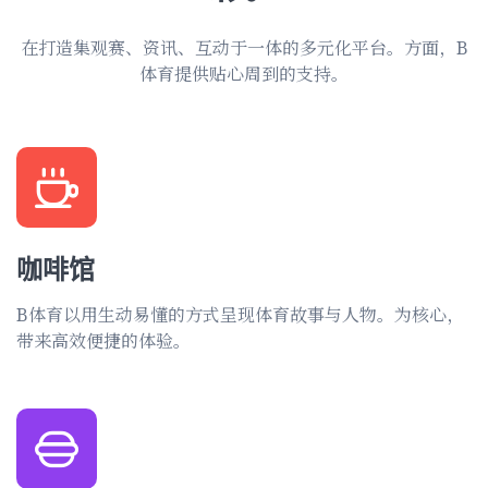
在打造集观赛、资讯、互动于一体的多元化平台。方面，B
体育提供贴心周到的支持。
咖啡馆
B体育以用生动易懂的方式呈现体育故事与人物。为核心，
带来高效便捷的体验。