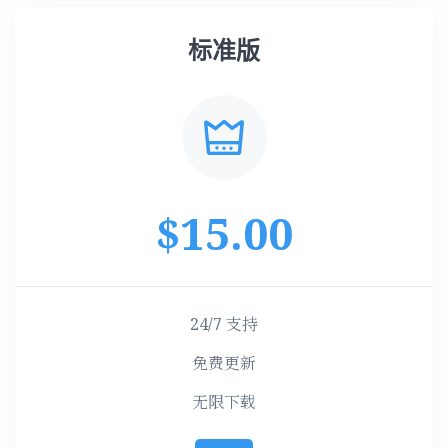
标准版
$15.00
24/7 支持
免费更新
无限下载