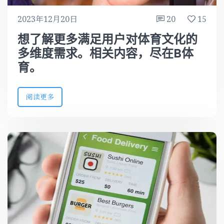
2023年12月20日
20
15
想了解更多满足用户对体育文化的
多维度需求。相关内容，尽在B体
育。
阅读更多