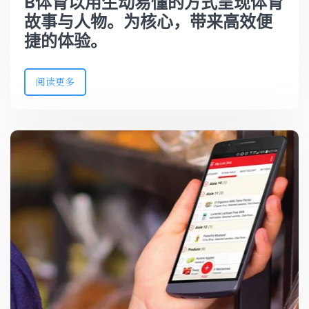
B体育以用生动易懂的方式呈现体育
故事与人物。为核心，带来高效便
捷的体验。
阅读更多