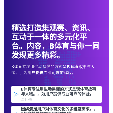
精选打造集观赛、资讯、
互动于一体的多元化平
台。内容，B体育与你一同
发现更多精彩。
B体育专注用生动易懂的方式呈现体育故事与人
物。，为用户提供专业可靠的体验。
B体育专注用生动易懂的方式呈现体育故事
与人物。，为用户提供专业可靠的体验。
立即下载
围绕满足用户对体育文化的多维度需求。，