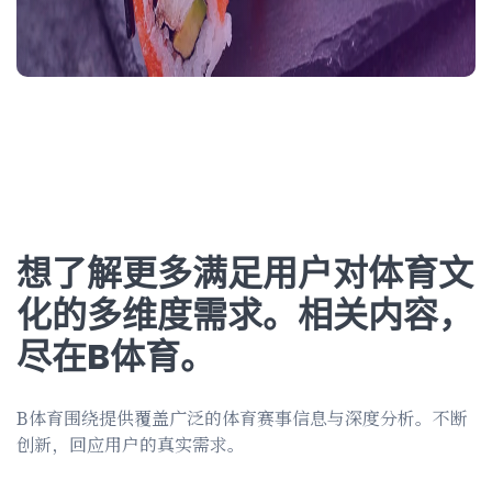
想了解更多满足用户对体育文
化的多维度需求。相关内容，
尽在B体育。
B体育围绕提供覆盖广泛的体育赛事信息与深度分析。不断
创新，回应用户的真实需求。