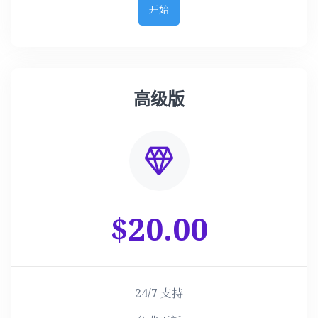
开始
高级版
$20.00
24/7 支持