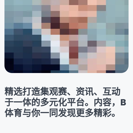
精选打造集观赛、资讯、互动
于一体的多元化平台。内容，B
体育与你一同发现更多精彩。