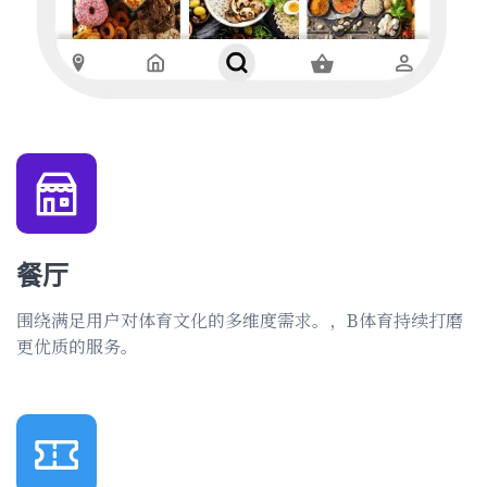
餐厅
围绕满足用户对体育文化的多维度需求。，B体育持续打磨
更优质的服务。