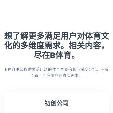
想了解更多满足用户对体育文
化的多维度需求。相关内容，
尽在B体育。
B体育围绕提供覆盖广泛的体育赛事信息与深度分析。不断
创新，回应用户的真实需求。
初创公司