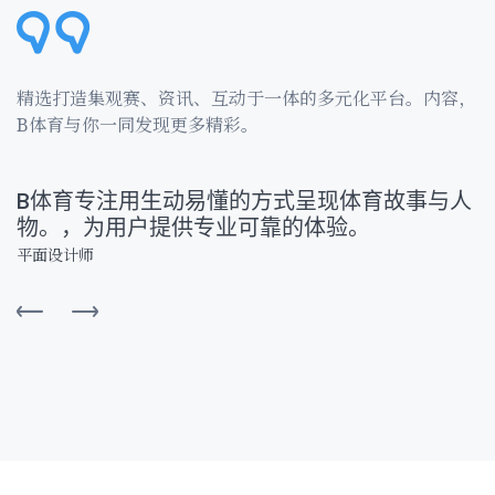
B
精选打造集观赛、资讯、互动于一体的多元化平台。内容，
B体育与你一同发现更多精彩。
B体育专注用生动易懂的方式呈现体育故事与人
物。，为用户提供专业可靠的体验。
平面设计师
创