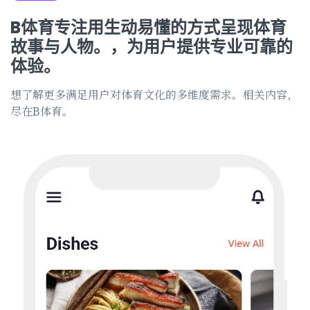
B体育专注用生动易懂的方式呈现体育
故事与人物。，为用户提供专业可靠的
体验。
想了解更多满足用户对体育文化的多维度需求。相关内容，
尽在B体育。