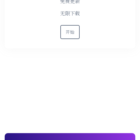
免费更新
无限下载
开始