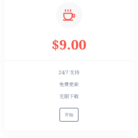
$9.00
24/7 支持
免费更新
无限下载
开始