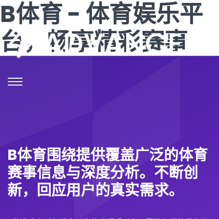
B体育 - 体育娱乐平
台，畅享精彩赛事
B体育围绕提供覆盖广泛的体育
赛事信息与深度分析。不断创
新，回应用户的真实需求。