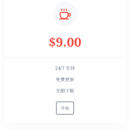
$9.00
24/7 支持
免费更新
无限下载
开始