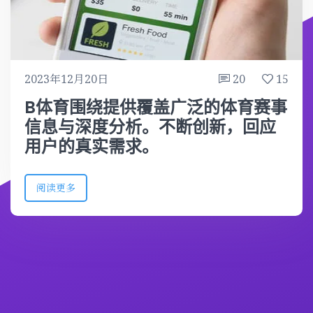
2023年12月20日
20
15
B体育围绕提供覆盖广泛的体育赛事
信息与深度分析。不断创新，回应
用户的真实需求。
阅读更多