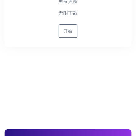
免费更新
无限下载
开始