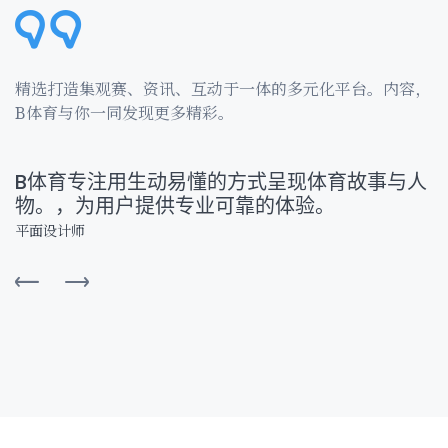
B
精选打造集观赛、资讯、互动于一体的多元化平台。内容，
B体育与你一同发现更多精彩。
B体育专注用生动易懂的方式呈现体育故事与人
物。，为用户提供专业可靠的体验。
平面设计师
创