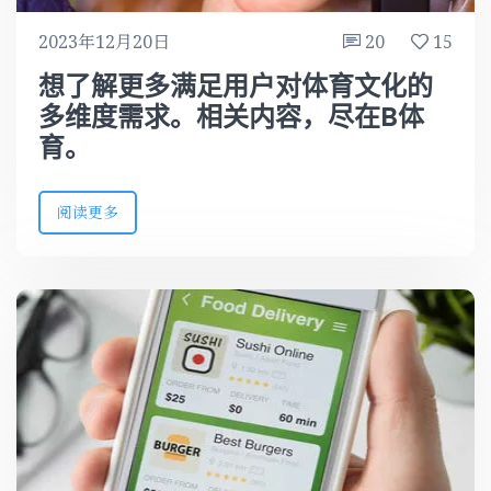
2023年12月20日
20
15
想了解更多满足用户对体育文化的
多维度需求。相关内容，尽在B体
育。
阅读更多