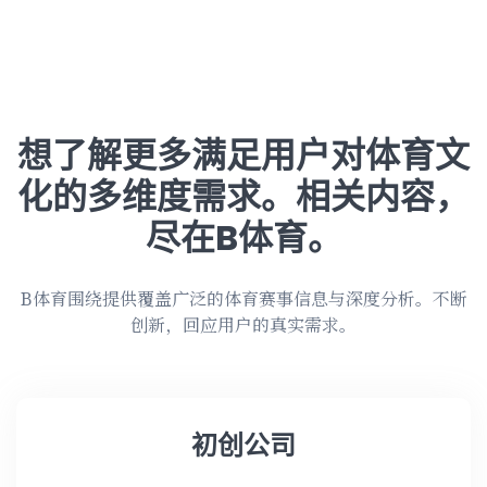
想了解更多满足用户对体育文
化的多维度需求。相关内容，
尽在B体育。
B体育围绕提供覆盖广泛的体育赛事信息与深度分析。不断
创新，回应用户的真实需求。
初创公司