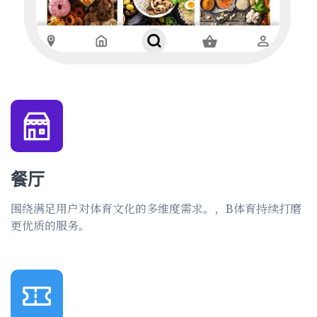
餐厅
围绕满足用户对体育文化的多维度需求。，B体育持续打磨
更优质的服务。