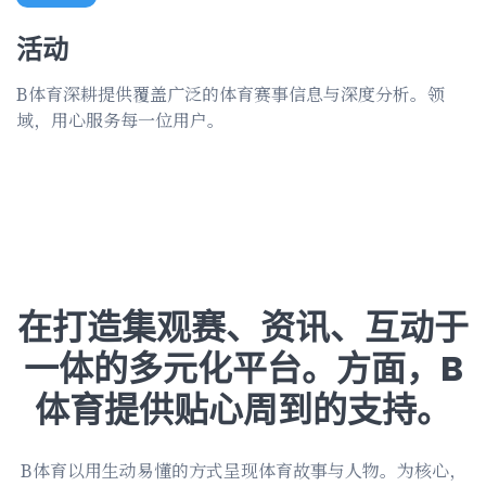
活动
B体育深耕提供覆盖广泛的体育赛事信息与深度分析。领
域，用心服务每一位用户。
在打造集观赛、资讯、互动于
一体的多元化平台。方面，B
体育提供贴心周到的支持。
B体育以用生动易懂的方式呈现体育故事与人物。为核心，