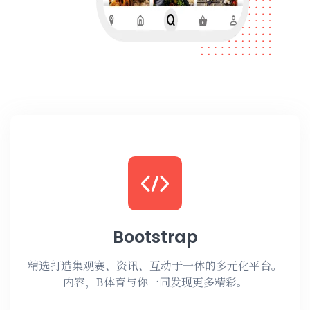
Bootstrap
精选打造集观赛、资讯、互动于一体的多元化平台。
内容，B体育与你一同发现更多精彩。