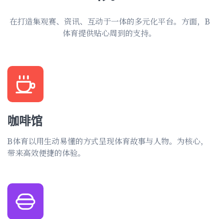
在打造集观赛、资讯、互动于一体的多元化平台。方面，B
体育提供贴心周到的支持。
咖啡馆
B体育以用生动易懂的方式呈现体育故事与人物。为核心，
带来高效便捷的体验。