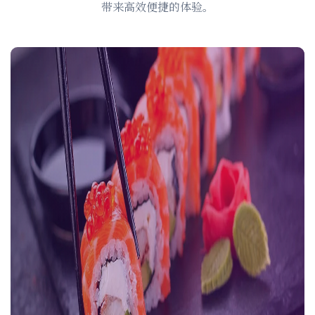
带来高效便捷的体验。