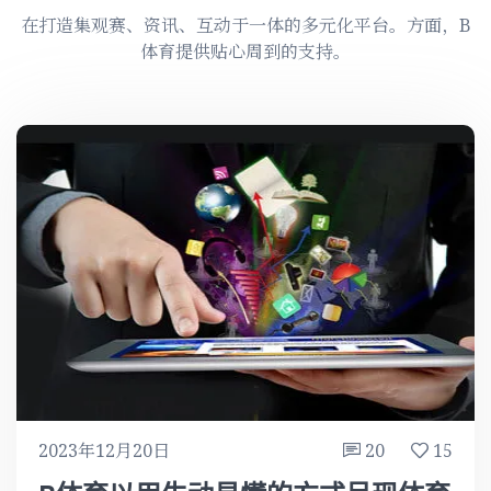
在打造集观赛、资讯、互动于一体的多元化平台。方面，B
体育提供贴心周到的支持。
2023年12月20日
20
15