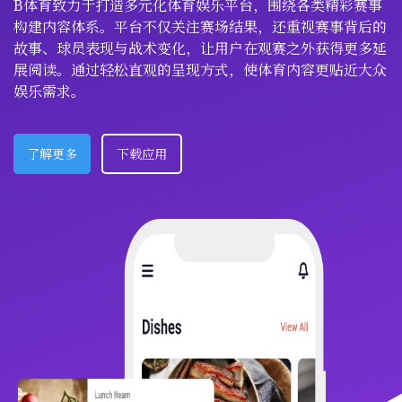
B体育致力于打造多元化体育娱乐平台，围绕各类精彩赛事
构建内容体系。平台不仅关注赛场结果，还重视赛事背后的
故事、球员表现与战术变化，让用户在观赛之外获得更多延
展阅读。通过轻松直观的呈现方式，使体育内容更贴近大众
娱乐需求。
了解更多
下载应用