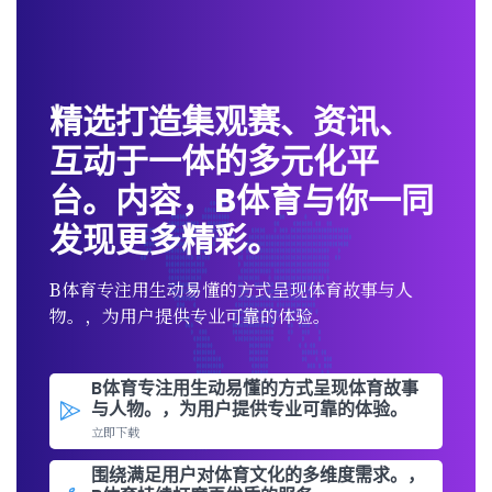
精选打造集观赛、资讯、
互动于一体的多元化平
台。内容，B体育与你一同
发现更多精彩。
B体育专注用生动易懂的方式呈现体育故事与人
物。，为用户提供专业可靠的体验。
B体育专注用生动易懂的方式呈现体育故事
与人物。，为用户提供专业可靠的体验。
立即下载
围绕满足用户对体育文化的多维度需求。，