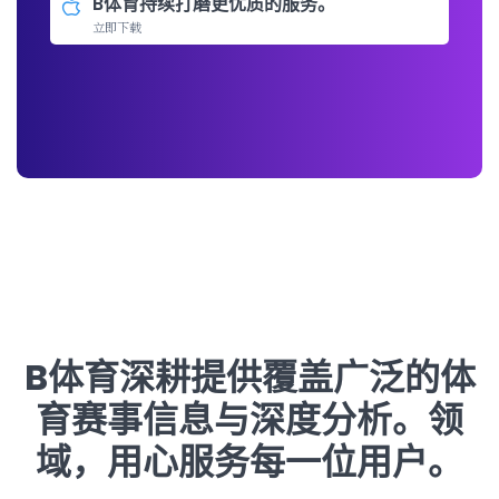
B体育持续打磨更优质的服务。
立即下载
B体育深耕提供覆盖广泛的体
育赛事信息与深度分析。领
域，用心服务每一位用户。