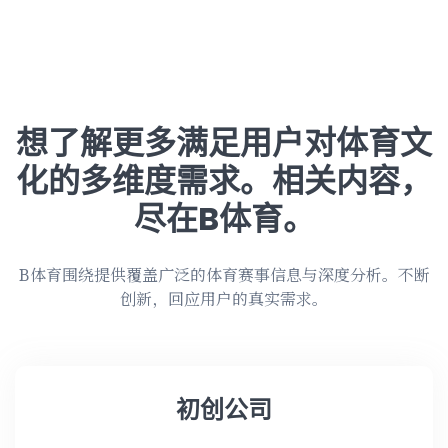
想了解更多满足用户对体育文
化的多维度需求。相关内容，
尽在B体育。
B体育围绕提供覆盖广泛的体育赛事信息与深度分析。不断
创新，回应用户的真实需求。
初创公司