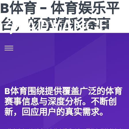
B体育 - 体育娱乐平
台，畅享精彩赛事
B体育围绕提供覆盖广泛的体育
赛事信息与深度分析。不断创
新，回应用户的真实需求。