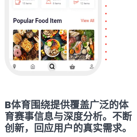
B体育围绕提供覆盖广泛的体
育赛事信息与深度分析。不断
创新，回应用户的真实需求。