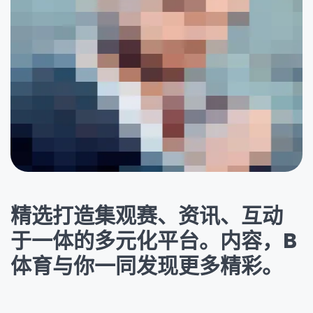
精选打造集观赛、资讯、互动
于一体的多元化平台。内容，B
体育与你一同发现更多精彩。