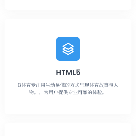
HTML5
B体育专注用生动易懂的方式呈现体育故事与人
物。，为用户提供专业可靠的体验。