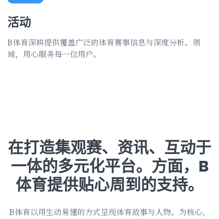
活动
B体育深耕提供覆盖广泛的体育赛事信息与深度分析。领
域，用心服务每一位用户。
在打造集观赛、资讯、互动于
一体的多元化平台。方面，B
体育提供贴心周到的支持。
B体育以用生动易懂的方式呈现体育故事与人物。为核心，