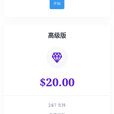
开始
高级版
$20.00
24/7 支持