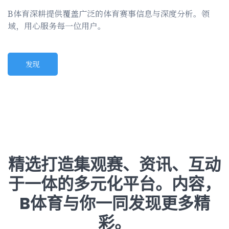
B体育深耕提供覆盖广泛的体育赛事信息与深度分析。领
域，用心服务每一位用户。
发现
精选打造集观赛、资讯、互动
于一体的多元化平台。内容，
B体育与你一同发现更多精
彩。