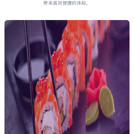
带来高效便捷的体验。