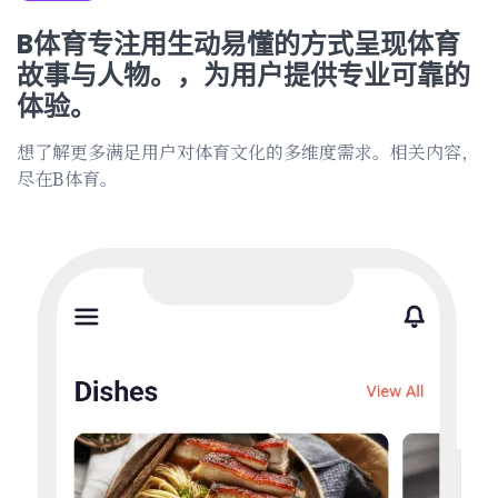
B体育专注用生动易懂的方式呈现体育
故事与人物。，为用户提供专业可靠的
体验。
想了解更多满足用户对体育文化的多维度需求。相关内容，
尽在B体育。