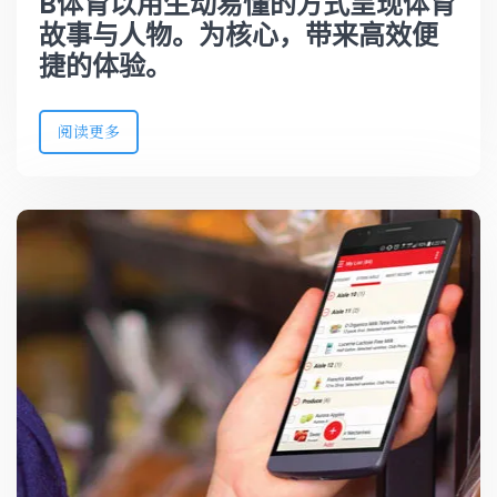
B体育以用生动易懂的方式呈现体育
故事与人物。为核心，带来高效便
捷的体验。
阅读更多