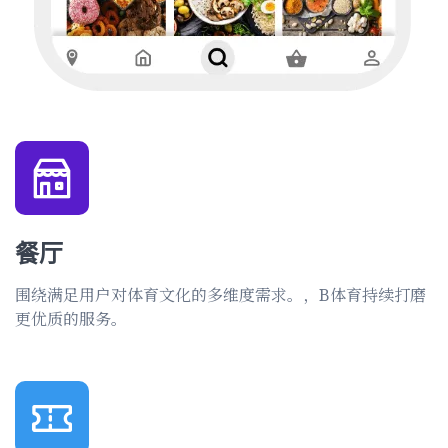
餐厅
围绕满足用户对体育文化的多维度需求。，B体育持续打磨
更优质的服务。