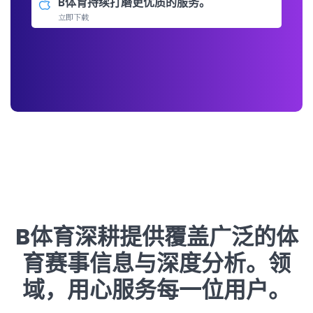
B体育持续打磨更优质的服务。
立即下载
B体育深耕提供覆盖广泛的体
育赛事信息与深度分析。领
域，用心服务每一位用户。