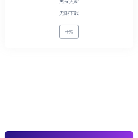
免费更新
无限下载
开始