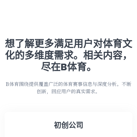
想了解更多满足用户对体育文
化的多维度需求。相关内容，
尽在B体育。
B体育围绕提供覆盖广泛的体育赛事信息与深度分析。不断
创新，回应用户的真实需求。
初创公司