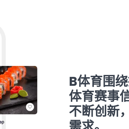
B体育围
体育赛事
不断创新
需求。