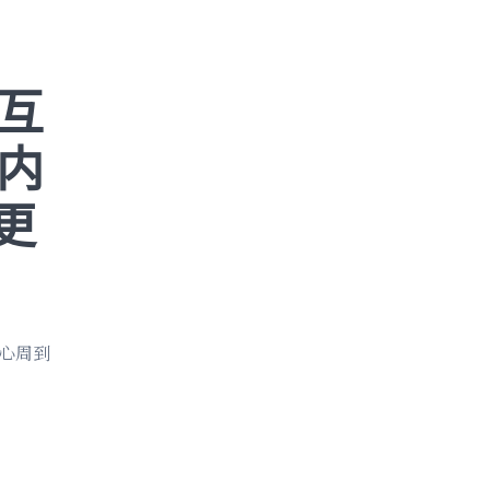
互
内
更
心周到