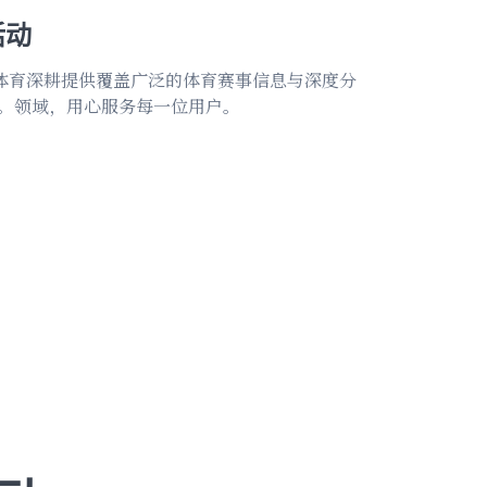
活动
体育深耕提供覆盖广泛的体育赛事信息与深度分
。领域，用心服务每一位用户。