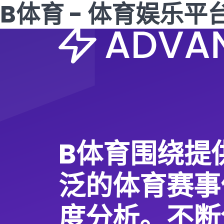
B体育 - 体育娱乐
B体育围绕提
泛的体育赛事
度分析。不断