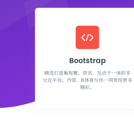
Bootstrap
精选打造集观赛、资讯、互动于一体的多
元化平台。内容，B体育与你一同发现更多
精彩。