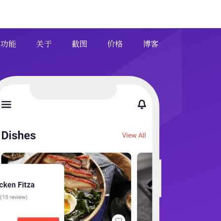
功能
关于
截图
价格
博客