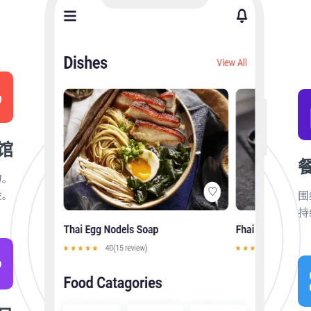
馆
物。
验。
围
持