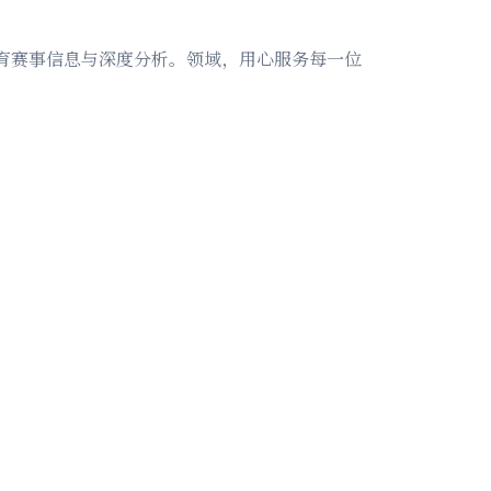
育赛事信息与深度分析。领域，用心服务每一位