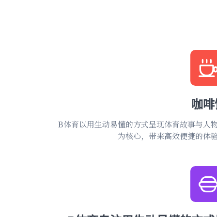
咖啡
B体育以用生动易懂的方式呈现体育故事与人
为核心，带来高效便捷的体