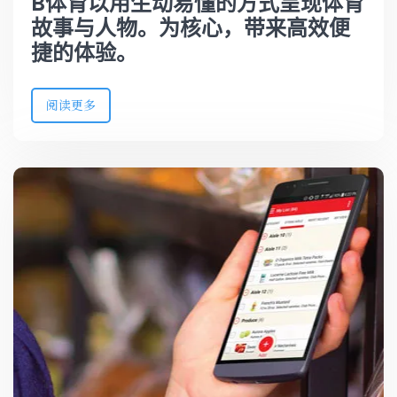
B体育以用生动易懂的方式呈现体育
故事与人物。为核心，带来高效便
捷的体验。
阅读更多