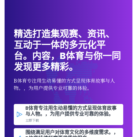
精选打造集观赛、资讯、
互动于一体的多元化平
台。内容，B体育与你一同
发现更多精彩。
B体育专注用生动易懂的方式呈现体育故事与人
物。，为用户提供专业可靠的体验。
B体育专注用生动易懂的方式呈现体育故事
与人物。，为用户提供专业可靠的体验。
立即下载
围绕满足用户对体育文化的多维度需求。，