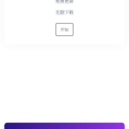
免费更新
无限下载
开始