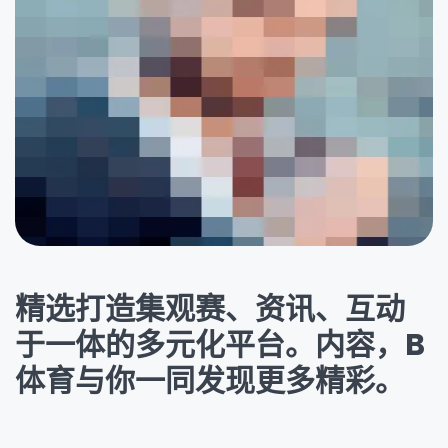
精选打造集观赛、资讯、互动
于一体的多元化平台。内容，B
体育与你一同发现更多精彩。