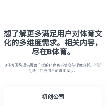
想了解更多满足用户对体育文
化的多维度需求。相关内容，
尽在B体育。
B体育围绕提供覆盖广泛的体育赛事信息与深度分析。不断
创新，回应用户的真实需求。
初创公司