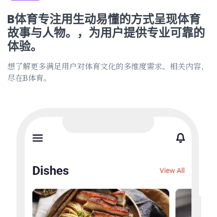
B体育专注用生动易懂的方式呈现体育
故事与人物。，为用户提供专业可靠的
体验。
想了解更多满足用户对体育文化的多维度需求。相关内容，
尽在B体育。