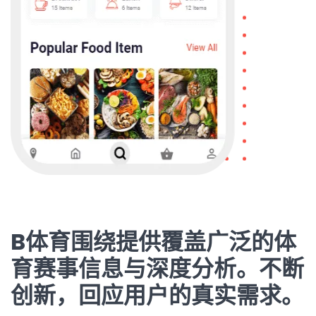
B体育围绕提供覆盖广泛的体
育赛事信息与深度分析。不断
创新，回应用户的真实需求。