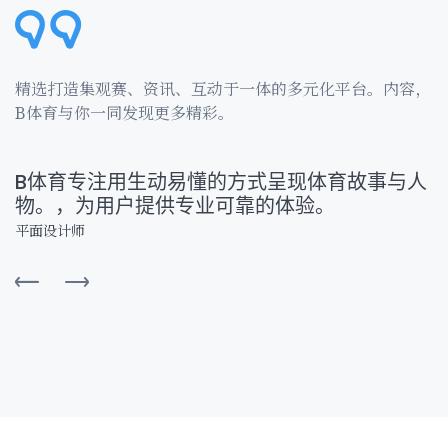
B
精选打造集观赛、资讯、互动于一体的多元化平台。内容，
B体育与你一同发现更多精彩。
B体育专注用生动易懂的方式呈现体育故事与人
物。，为用户提供专业可靠的体验。
平面设计师
创