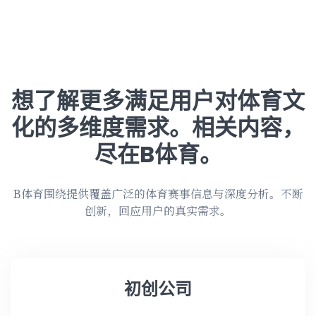
想了解更多满足用户对体育文
化的多维度需求。相关内容，
尽在B体育。
B体育围绕提供覆盖广泛的体育赛事信息与深度分析。不断
创新，回应用户的真实需求。
初创公司