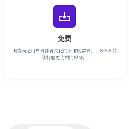
免费
围绕满足用户对体育文化的多维度需求。，B体育持
续打磨更优质的服务。