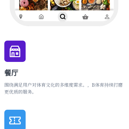
餐厅
围绕满足用户对体育文化的多维度需求。，B体育持续打磨
更优质的服务。