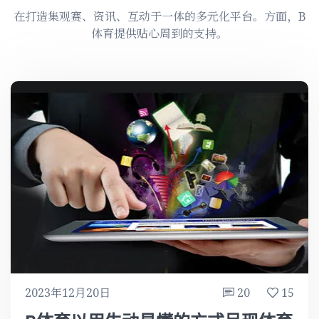
在打造集观赛、资讯、互动于一体的多元化平台。方面，B
体育提供贴心周到的支持。
2023年12月20日
20
15