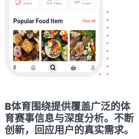
B体育围绕提供覆盖广泛的体
育赛事信息与深度分析。不断
创新，回应用户的真实需求。