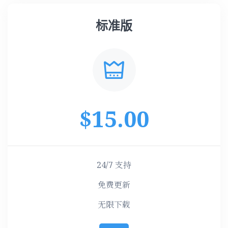
标准版
$15.00
24/7 支持
免费更新
无限下载