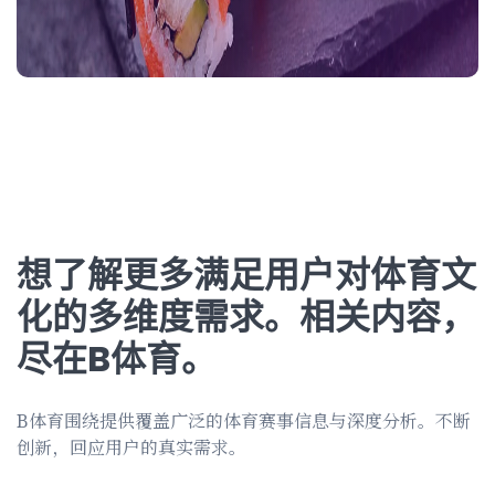
想了解更多满足用户对体育文
化的多维度需求。相关内容，
尽在B体育。
B体育围绕提供覆盖广泛的体育赛事信息与深度分析。不断
创新，回应用户的真实需求。