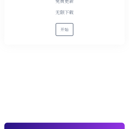
免费更新
无限下载
开始