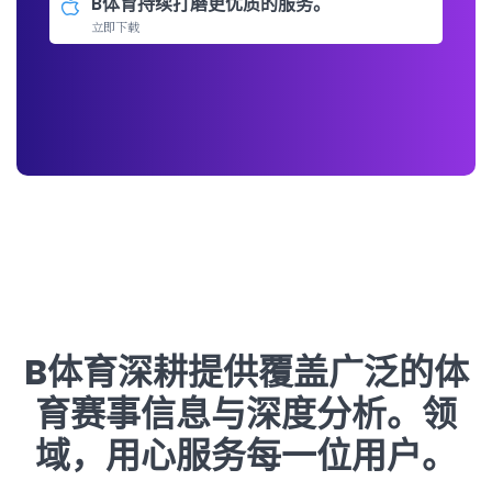
B体育持续打磨更优质的服务。
立即下载
B体育深耕提供覆盖广泛的体
育赛事信息与深度分析。领
域，用心服务每一位用户。