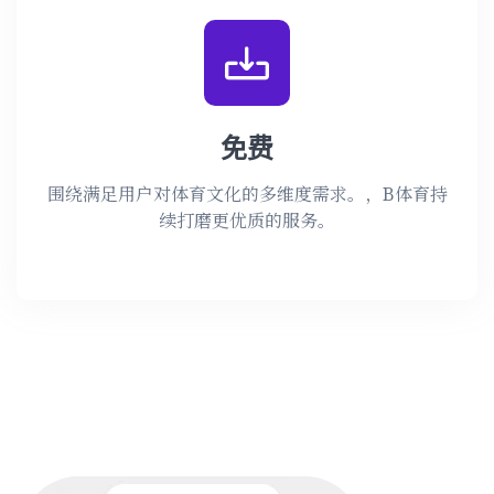
免费
围绕满足用户对体育文化的多维度需求。，B体育持
续打磨更优质的服务。