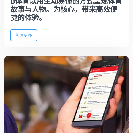
B体育以用生动易懂的方式呈现体育
故事与人物。为核心，带来高效便
捷的体验。
阅读更多