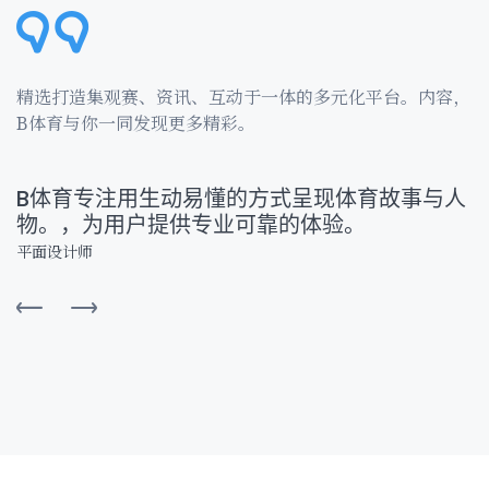
B
精选打造集观赛、资讯、互动于一体的多元化平台。内容，
B体育与你一同发现更多精彩。
B体育专注用生动易懂的方式呈现体育故事与人
物。，为用户提供专业可靠的体验。
平面设计师
创