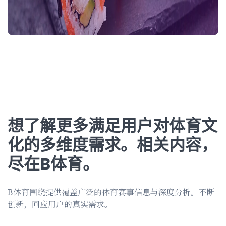
想了解更多满足用户对体育文
化的多维度需求。相关内容，
尽在B体育。
B体育围绕提供覆盖广泛的体育赛事信息与深度分析。不断
创新，回应用户的真实需求。