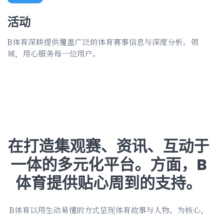
活动
B体育深耕提供覆盖广泛的体育赛事信息与深度分析。领
域，用心服务每一位用户。
在打造集观赛、资讯、互动于
一体的多元化平台。方面，B
体育提供贴心周到的支持。
B体育以用生动易懂的方式呈现体育故事与人物。为核心，