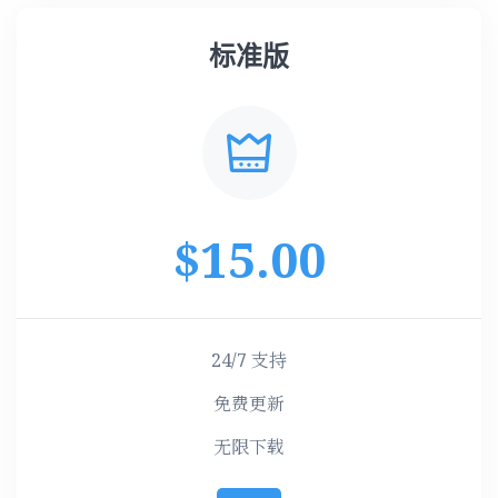
标准版
$15.00
24/7 支持
免费更新
无限下载