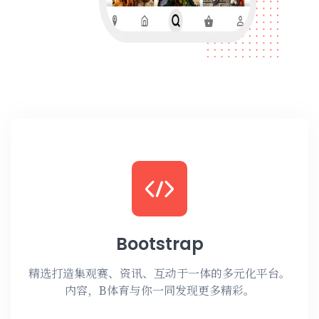
Bootstrap
精选打造集观赛、资讯、互动于一体的多元化平台。
内容，B体育与你一同发现更多精彩。