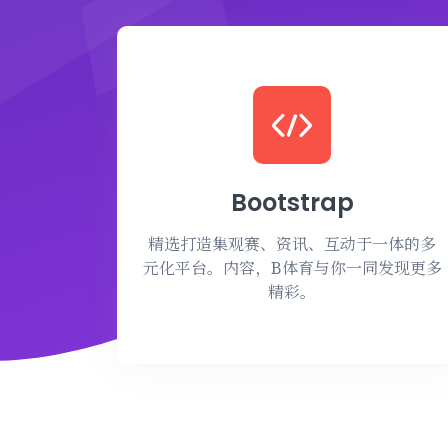
Bootstrap
精选打造集观赛、资讯、互动于一体的多
元化平台。内容，B体育与你一同发现更多
精彩。