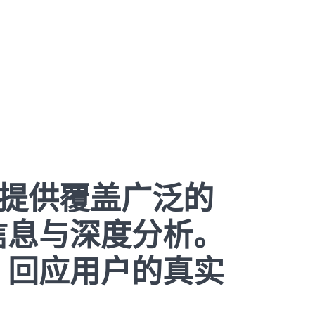
绕提供覆盖广泛的
信息与深度分析。
，回应用户的真实