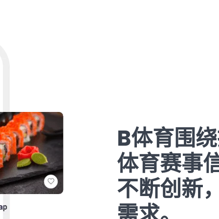
B体育围
体育赛事
不断创新
需求。