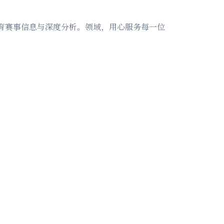
育赛事信息与深度分析。领域，用心服务每一位