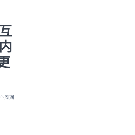
互
内
更
心周到