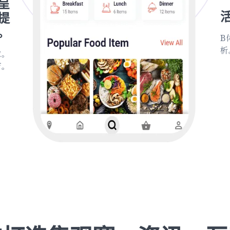
呈
提
。
B
析
求。
育。