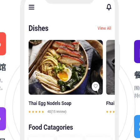
馆
物。
验。
围
持