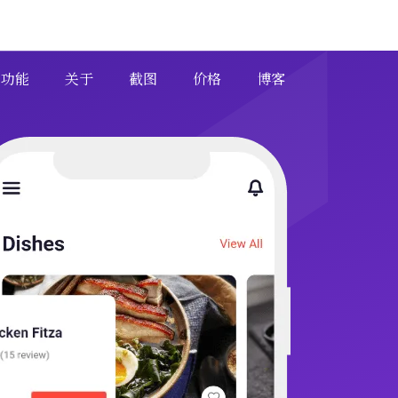
功能
关于
截图
价格
博客