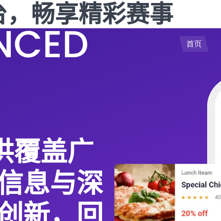
平台，畅享精彩赛事
首页
供覆盖广
信息与深
创新，回