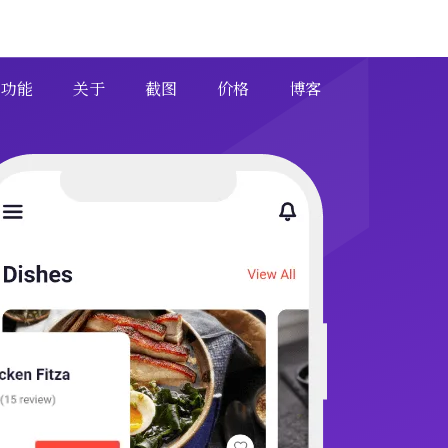
功能
关于
截图
价格
博客