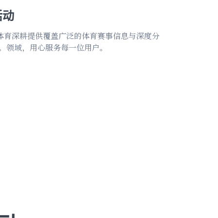
活动
体育深耕提供覆盖广泛的体育赛事信息与深度分
。领域，用心服务每一位用户。