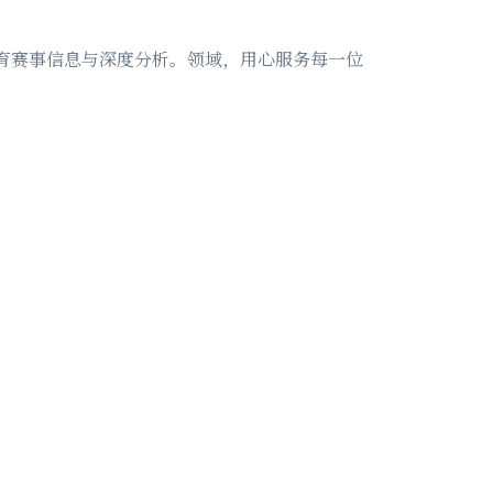
育赛事信息与深度分析。领域，用心服务每一位