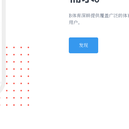
B体育深耕提供覆盖广泛的体
用户。
发现