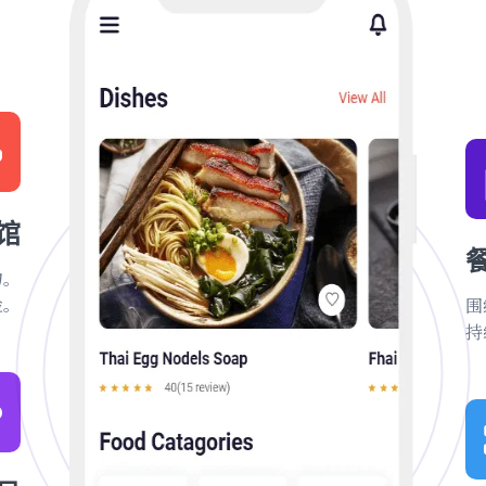
馆
物。
验。
围
持