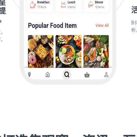
呈
提
。
B
析
求。
育。