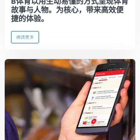
B体育以用生动易懂的方式呈现体育
故事与人物。为核心，带来高效便
捷的体验。
阅读更多