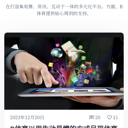
在打造集观赛、资讯、互动于一体的多元化平台。方面，B
体育提供贴心周到的支持。
2023年12月20日
20
15