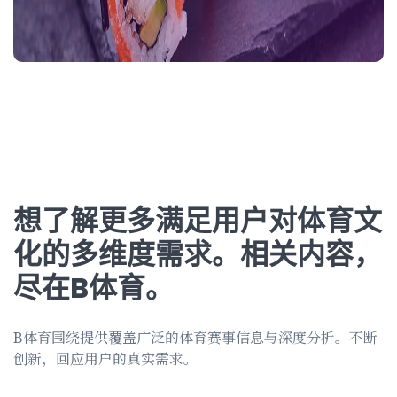
想了解更多满足用户对体育文
化的多维度需求。相关内容，
尽在B体育。
B体育围绕提供覆盖广泛的体育赛事信息与深度分析。不断
创新，回应用户的真实需求。