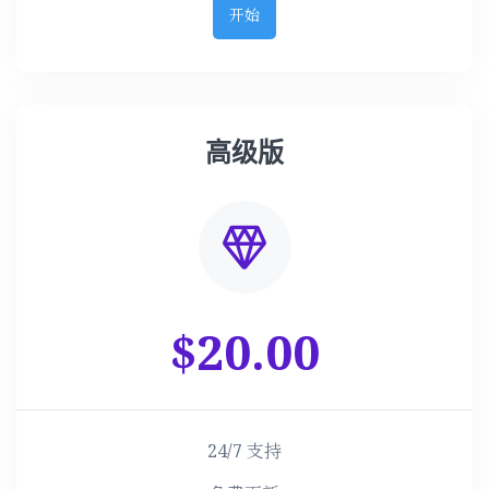
开始
高级版
$20.00
24/7 支持