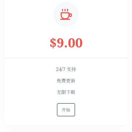
$9.00
24/7 支持
免费更新
无限下载
开始