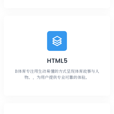
HTML5
B体育专注用生动易懂的方式呈现体育故事与人
物。，为用户提供专业可靠的体验。