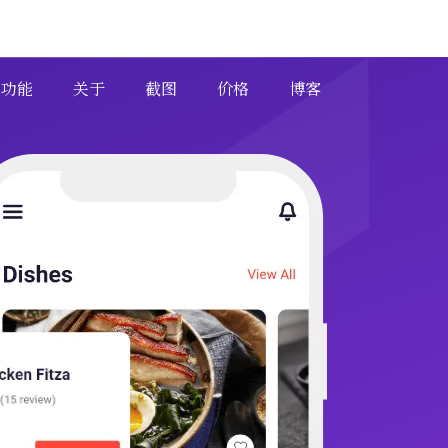
功能
关于
截图
价格
博客