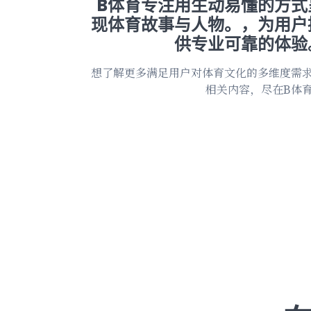
B体育专注用生动易懂的方式
现体育故事与人物。，为用户
供专业可靠的体验
想了解更多满足用户对体育文化的多维度需
相关内容，尽在B体