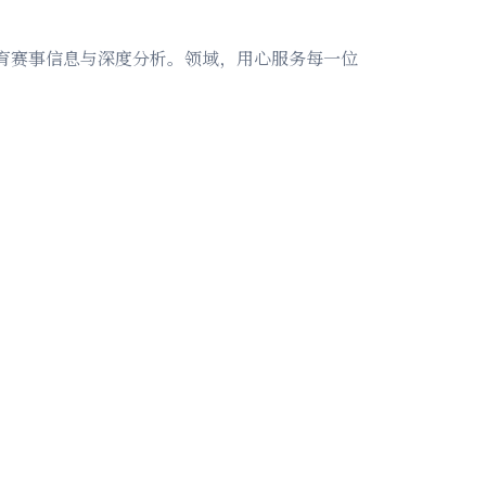
育赛事信息与深度分析。领域，用心服务每一位