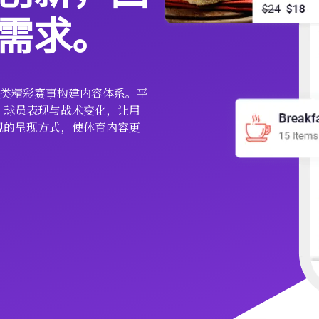
需求。
各类精彩赛事构建内容体系。平
、球员表现与战术变化，让用
观的呈现方式，使体育内容更