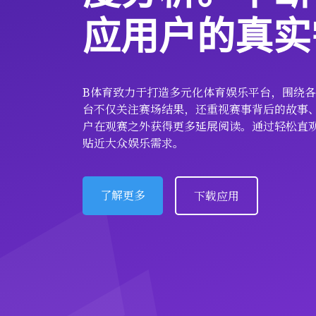
应用户的真实
B体育致力于打造多元化体育娱乐平台，围绕
台不仅关注赛场结果，还重视赛事背后的故事
户在观赛之外获得更多延展阅读。通过轻松直
贴近大众娱乐需求。
了解更多
下载应用