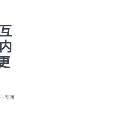
互
内
更
心周到