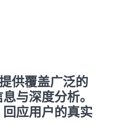
绕提供覆盖广泛的
信息与深度分析。
，回应用户的真实