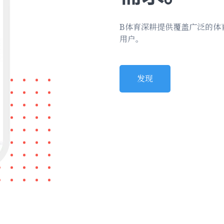
B体育深耕提供覆盖广泛的体
用户。
发现