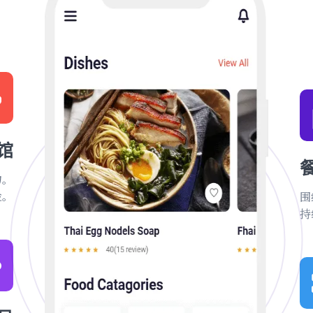
馆
物。
验。
围
持