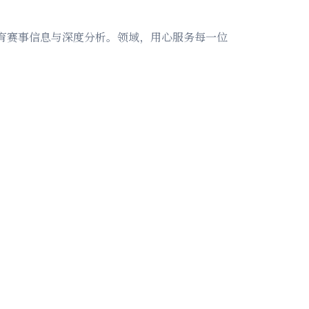
育赛事信息与深度分析。领域，用心服务每一位