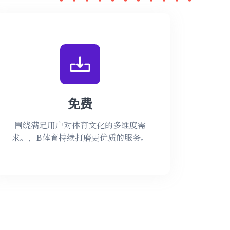
免费
围绕满足用户对体育文化的多维度需
求。，B体育持续打磨更优质的服务。