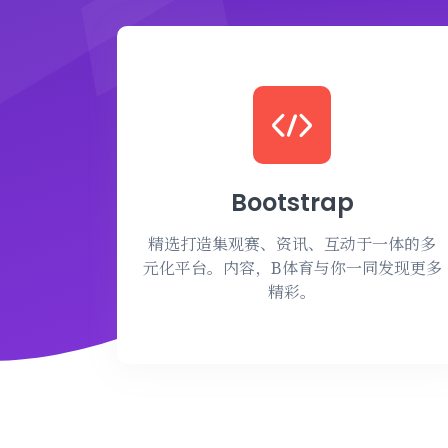
Bootstrap
精选打造集观赛、资讯、互动于一体的多
元化平台。内容，B体育与你一同发现更多
精彩。