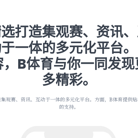
精选打造集观赛、资讯、
动于一体的多元化平台。
容，B体育与你一同发现
多精彩。
造集观赛、资讯、互动于一体的多元化平台。方面，B体育提供贴
的支持。