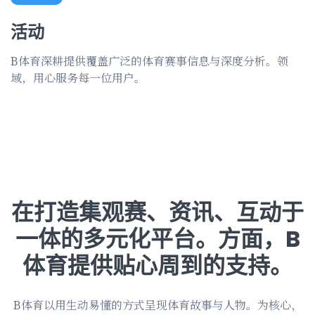
活动
B体育深耕提供覆盖广泛的体育赛事信息与深度分析。领
域，用心服务每一位用户。
在打造集观赛、资讯、互动于
一体的多元化平台。方面，B
体育提供贴心周到的支持。
B体育以用生动易懂的方式呈现体育故事与人物。为核心，