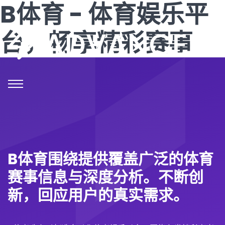
B体育 - 体育娱乐平
台，畅享精彩赛事
B体育围绕提供覆盖广泛的体育
赛事信息与深度分析。不断创
新，回应用户的真实需求。