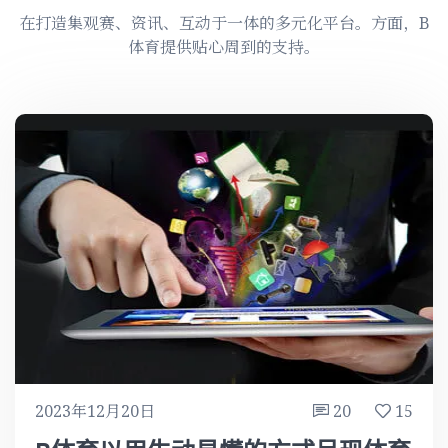
在打造集观赛、资讯、互动于一体的多元化平台。方面，B
体育提供贴心周到的支持。
2023年12月20日
20
15