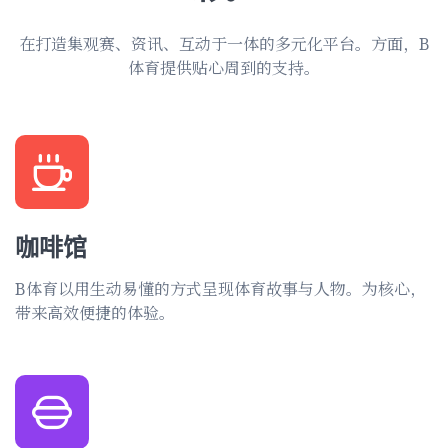
在打造集观赛、资讯、互动于一体的多元化平台。方面，B
体育提供贴心周到的支持。
咖啡馆
B体育以用生动易懂的方式呈现体育故事与人物。为核心，
带来高效便捷的体验。