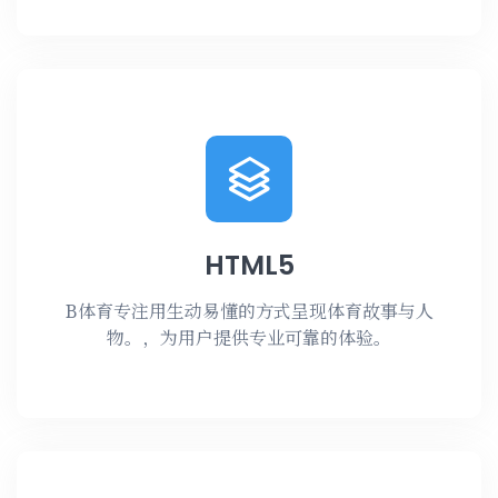
HTML5
B体育专注用生动易懂的方式呈现体育故事与人
物。，为用户提供专业可靠的体验。