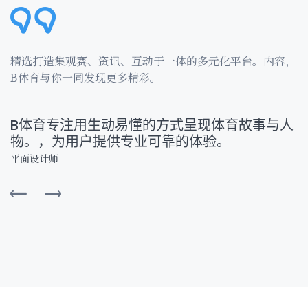
B
精选打造集观赛、资讯、互动于一体的多元化平台。内容，
B体育与你一同发现更多精彩。
B体育专注用生动易懂的方式呈现体育故事与人
物。，为用户提供专业可靠的体验。
平面设计师
创