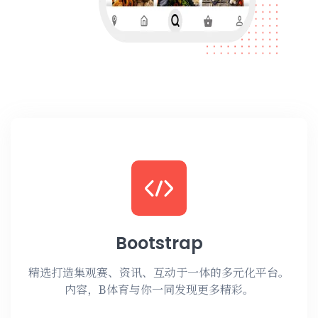
Bootstrap
精选打造集观赛、资讯、互动于一体的多元化平台。
内容，B体育与你一同发现更多精彩。