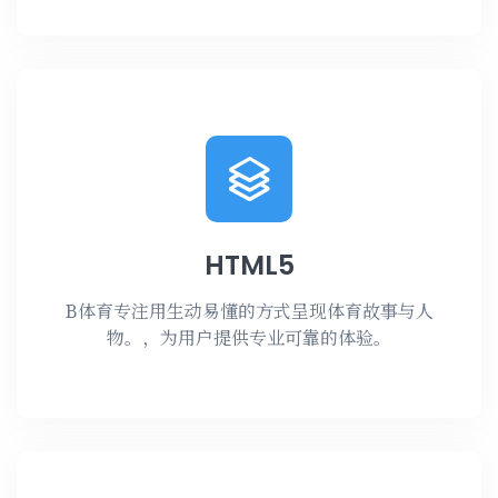
HTML5
B体育专注用生动易懂的方式呈现体育故事与人
物。，为用户提供专业可靠的体验。