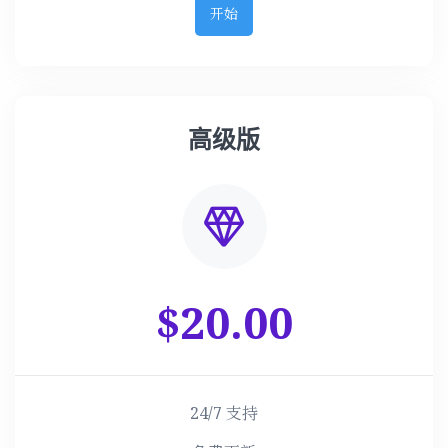
开始
高级版
$20.00
24/7 支持