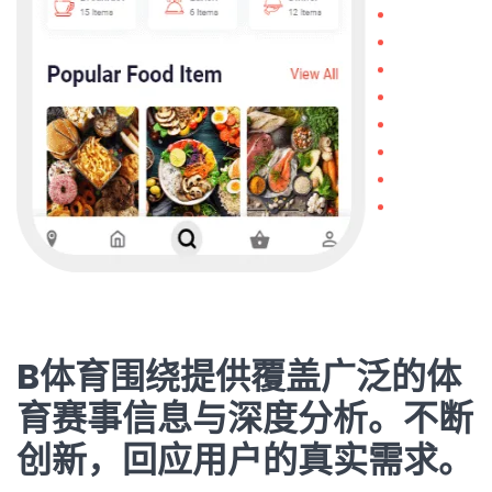
B体育围绕提供覆盖广泛的体
育赛事信息与深度分析。不断
创新，回应用户的真实需求。