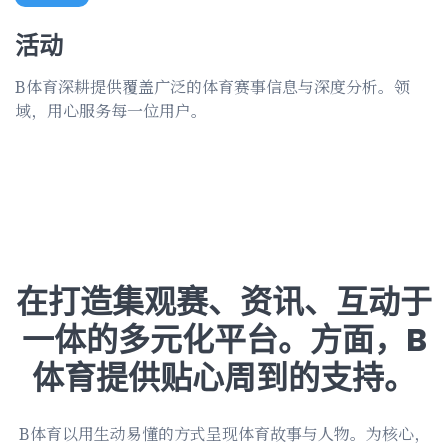
活动
B体育深耕提供覆盖广泛的体育赛事信息与深度分析。领
域，用心服务每一位用户。
在打造集观赛、资讯、互动于
一体的多元化平台。方面，B
体育提供贴心周到的支持。
B体育以用生动易懂的方式呈现体育故事与人物。为核心，