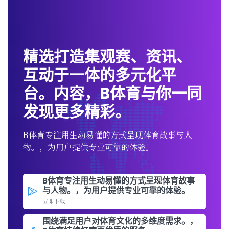
精选打造集观赛、资讯、
互动于一体的多元化平
台。内容，B体育与你一同
发现更多精彩。
B体育专注用生动易懂的方式呈现体育故事与人
物。，为用户提供专业可靠的体验。
B体育专注用生动易懂的方式呈现体育故事
与人物。，为用户提供专业可靠的体验。
立即下载
围绕满足用户对体育文化的多维度需求。，