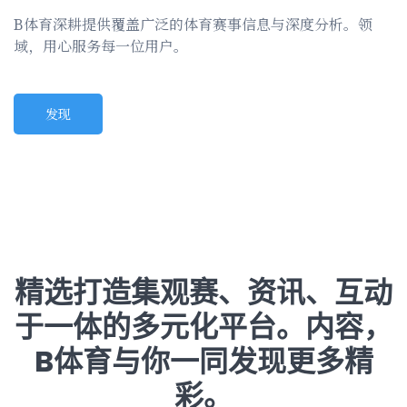
B体育深耕提供覆盖广泛的体育赛事信息与深度分析。领
域，用心服务每一位用户。
发现
精选打造集观赛、资讯、互动
于一体的多元化平台。内容，
B体育与你一同发现更多精
彩。