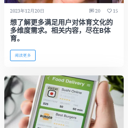
2023年12月20日
20
15
想了解更多满足用户对体育文化的
多维度需求。相关内容，尽在B体
育。
阅读更多