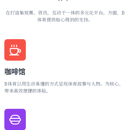
在打造集观赛、资讯、互动于一体的多元化平台。方面，B
体育提供贴心周到的支持。
咖啡馆
B体育以用生动易懂的方式呈现体育故事与人物。为核心，
带来高效便捷的体验。