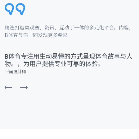
B
精选打造集观赛、资讯、互动于一体的多元化平台。内容，
B体育与你一同发现更多精彩。
B体育专注用生动易懂的方式呈现体育故事与人
物。，为用户提供专业可靠的体验。
平面设计师
创