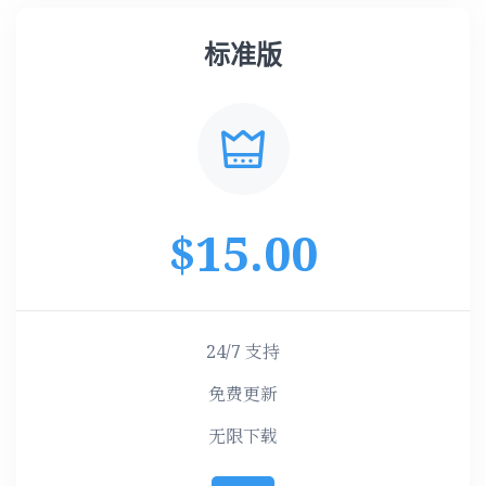
标准版
$15.00
24/7 支持
免费更新
无限下载