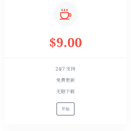
$9.00
24/7 支持
免费更新
无限下载
开始