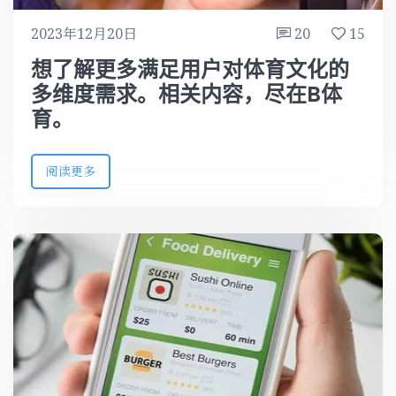
2023年12月20日
20
15
想了解更多满足用户对体育文化的
多维度需求。相关内容，尽在B体
育。
阅读更多