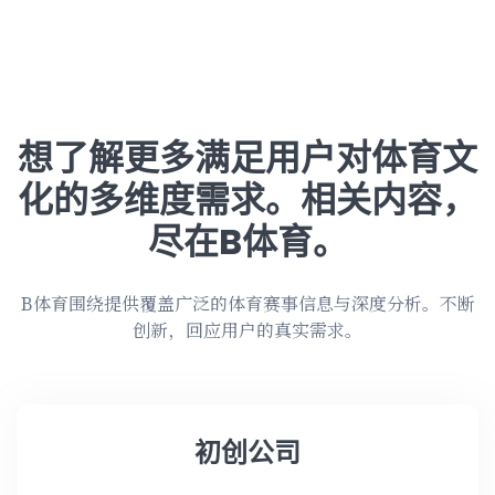
想了解更多满足用户对体育文
化的多维度需求。相关内容，
尽在B体育。
B体育围绕提供覆盖广泛的体育赛事信息与深度分析。不断
创新，回应用户的真实需求。
初创公司