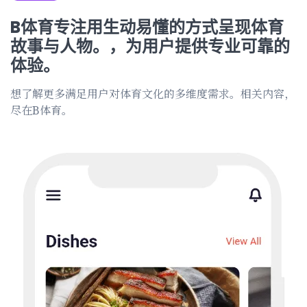
B体育专注用生动易懂的方式呈现体育
故事与人物。，为用户提供专业可靠的
体验。
想了解更多满足用户对体育文化的多维度需求。相关内容，
尽在B体育。