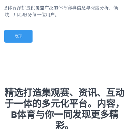
B体育深耕提供覆盖广泛的体育赛事信息与深度分析。领
域，用心服务每一位用户。
发现
精选打造集观赛、资讯、互动
于一体的多元化平台。内容，
B体育与你一同发现更多精
彩。