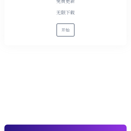
免费更新
无限下载
开始