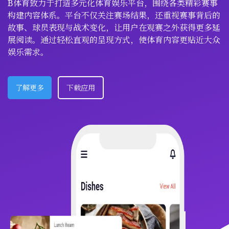
B体育致力于打造多元化体育娱乐平台，围绕各类精彩赛事
构建内容体系。平台不仅关注赛场结果，还重视赛事背后的
故事、球员表现与战术变化，让用户在观赛之外获得更多延
展阅读。通过轻松直观的呈现方式，使体育内容更贴近大众
娱乐需求。
了解更多
下载应用