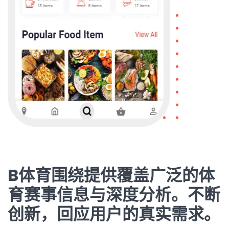
B体育围绕提供覆盖广泛的体
育赛事信息与深度分析。不断
创新，回应用户的真实需求。