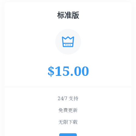
标准版
$15.00
24/7 支持
免费更新
无限下载