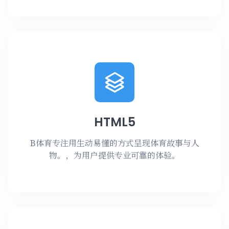
HTML5
B体育专注用生动易懂的方式呈现体育故事与人
物。，为用户提供专业可靠的体验。