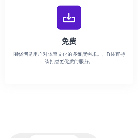
免费
围绕满足用户对体育文化的多维度需求。，B体育持
续打磨更优质的服务。