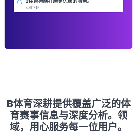
B体育持续打磨更优质的服务。
立即下载
B体育深耕提供覆盖广泛的体
育赛事信息与深度分析。领
域，用心服务每一位用户。