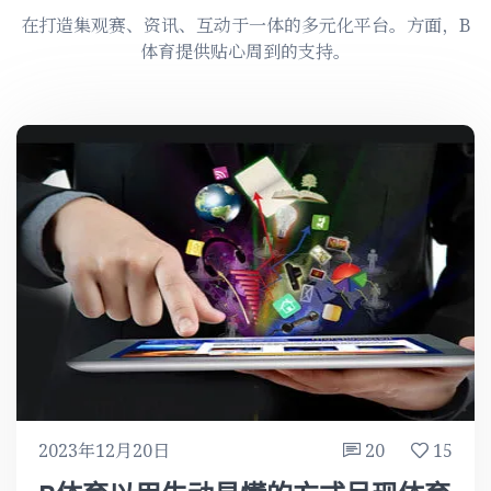
在打造集观赛、资讯、互动于一体的多元化平台。方面，B
体育提供贴心周到的支持。
2023年12月20日
20
15