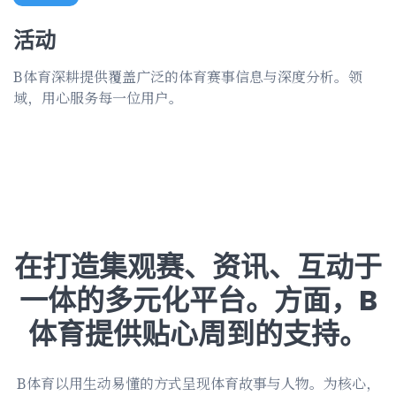
活动
B体育深耕提供覆盖广泛的体育赛事信息与深度分析。领
域，用心服务每一位用户。
在打造集观赛、资讯、互动于
一体的多元化平台。方面，B
体育提供贴心周到的支持。
B体育以用生动易懂的方式呈现体育故事与人物。为核心，