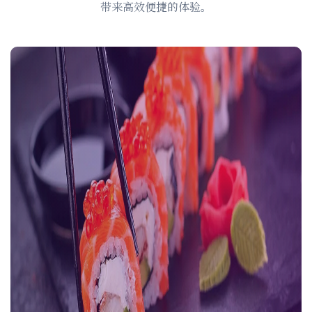
带来高效便捷的体验。