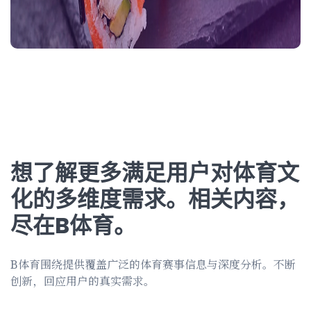
想了解更多满足用户对体育文
化的多维度需求。相关内容，
尽在B体育。
B体育围绕提供覆盖广泛的体育赛事信息与深度分析。不断
创新，回应用户的真实需求。