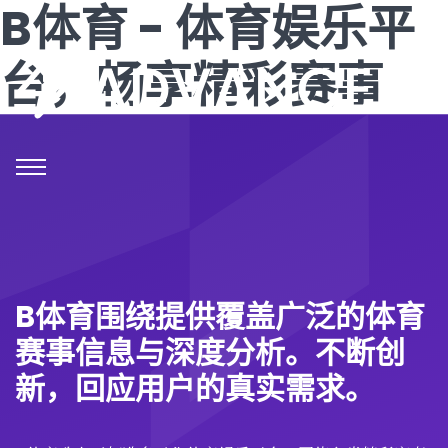
B体育 - 体育娱乐平
台，畅享精彩赛事
B体育围绕提供覆盖广泛的体育
赛事信息与深度分析。不断创
新，回应用户的真实需求。