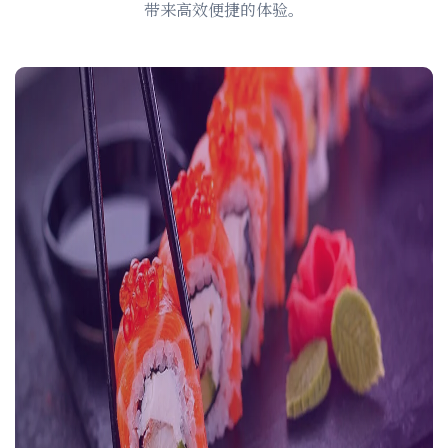
带来高效便捷的体验。