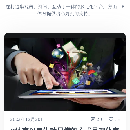
在打造集观赛、资讯、互动于一体的多元化平台。方面，B
体育提供贴心周到的支持。
2023年12月20日
20
15