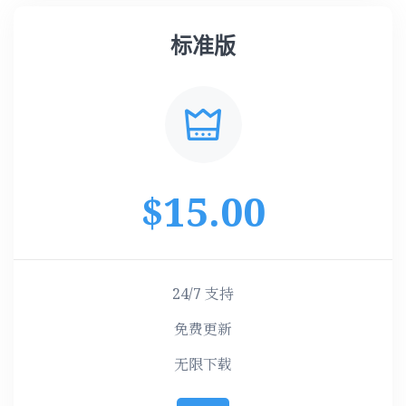
标准版
$15.00
24/7 支持
免费更新
无限下载