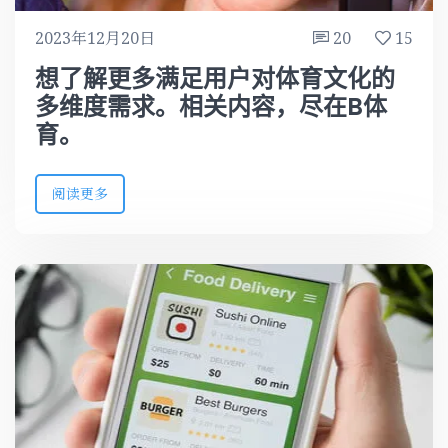
2023年12月20日
20
15
想了解更多满足用户对体育文化的
多维度需求。相关内容，尽在B体
育。
阅读更多