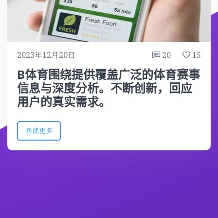
2023年12月20日
20
15
B体育围绕提供覆盖广泛的体育赛事
信息与深度分析。不断创新，回应
用户的真实需求。
阅读更多