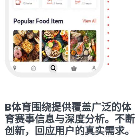
B体育围绕提供覆盖广泛的体
育赛事信息与深度分析。不断
创新，回应用户的真实需求。