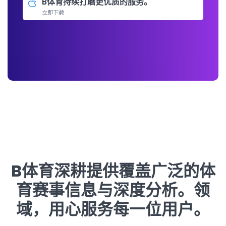
B体育持续打磨更优质的服务。
立即下载
B体育深耕提供覆盖广泛的体
育赛事信息与深度分析。领
域，用心服务每一位用户。