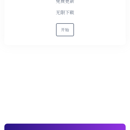
免费更新
无限下载
开始