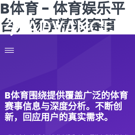
B体育 - 体育娱乐平
台，畅享精彩赛事
B体育围绕提供覆盖广泛的体育
赛事信息与深度分析。不断创
新，回应用户的真实需求。