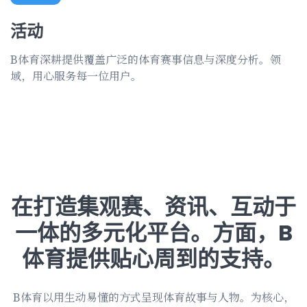
活动
B体育深耕提供覆盖广泛的体育赛事信息与深度分析。领
域，用心服务每一位用户。
在打造集观赛、资讯、互动于
一体的多元化平台。方面，B
体育提供贴心周到的支持。
B体育以用生动易懂的方式呈现体育故事与人物。为核心，