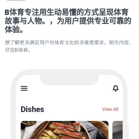
B体育专注用生动易懂的方式呈现体育
故事与人物。，为用户提供专业可靠的
体验。
想了解更多满足用户对体育文化的多维度需求。相关内容，
尽在B体育。