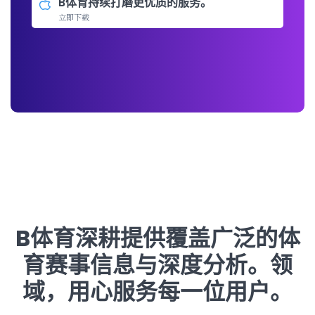
B体育持续打磨更优质的服务。
立即下载
B体育深耕提供覆盖广泛的体
育赛事信息与深度分析。领
域，用心服务每一位用户。