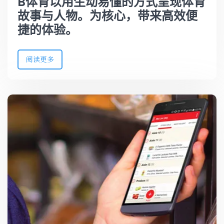
B体育以用生动易懂的方式呈现体育
故事与人物。为核心，带来高效便
捷的体验。
阅读更多