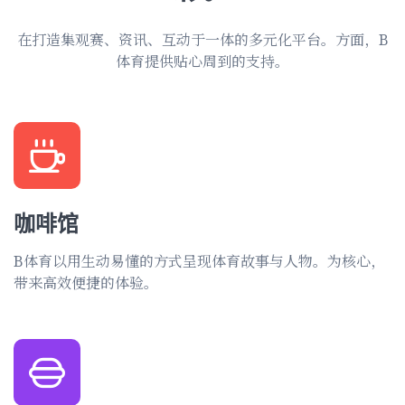
在打造集观赛、资讯、互动于一体的多元化平台。方面，B
体育提供贴心周到的支持。
咖啡馆
B体育以用生动易懂的方式呈现体育故事与人物。为核心，
带来高效便捷的体验。