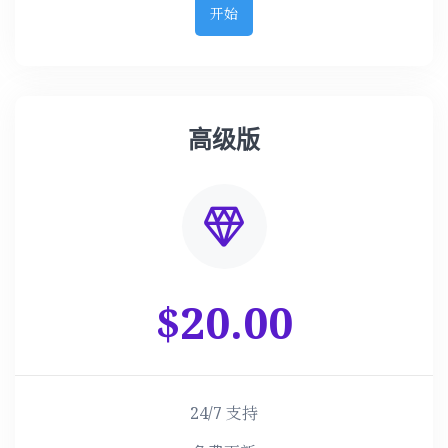
开始
高级版
$20.00
24/7 支持