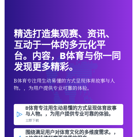
精选打造集观赛、资讯、
互动于一体的多元化平
台。内容，B体育与你一同
发现更多精彩。
B体育专注用生动易懂的方式呈现体育故事与人
物。，为用户提供专业可靠的体验。
B体育专注用生动易懂的方式呈现体育故事
与人物。，为用户提供专业可靠的体验。
立即下载
围绕满足用户对体育文化的多维度需求。，