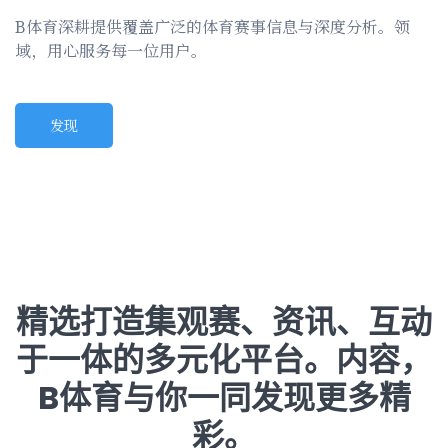
B体育深耕提供覆盖广泛的体育赛事信息与深度分析。领
域，用心服务每一位用户。
发现
精选打造集观赛、资讯、互动
于一体的多元化平台。内容，
B体育与你一同发现更多精
彩。