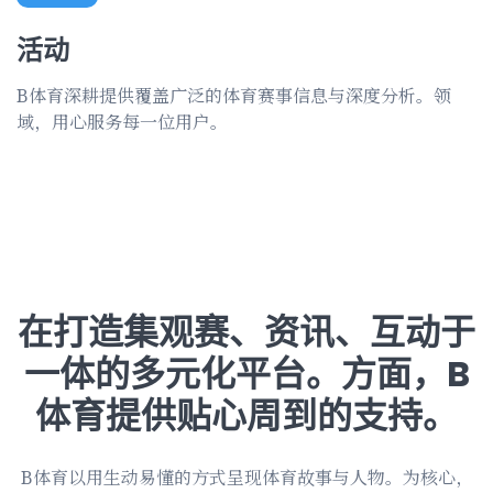
活动
B体育深耕提供覆盖广泛的体育赛事信息与深度分析。领
域，用心服务每一位用户。
在打造集观赛、资讯、互动于
一体的多元化平台。方面，B
体育提供贴心周到的支持。
B体育以用生动易懂的方式呈现体育故事与人物。为核心，