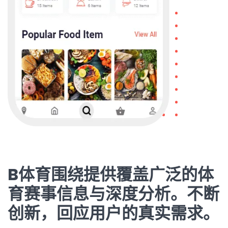
B体育围绕提供覆盖广泛的体
育赛事信息与深度分析。不断
创新，回应用户的真实需求。