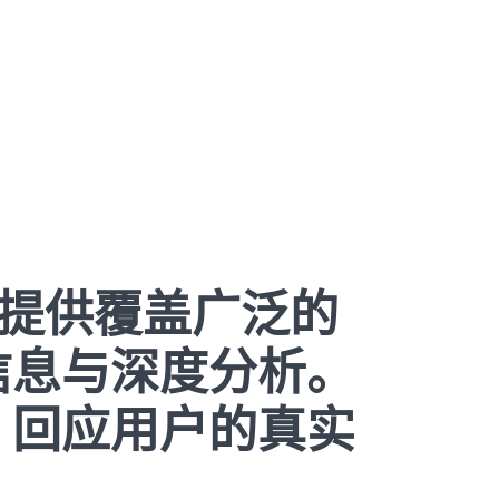
绕提供覆盖广泛的
信息与深度分析。
，回应用户的真实