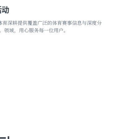
活动
体育深耕提供覆盖广泛的体育赛事信息与深度分
。领域，用心服务每一位用户。