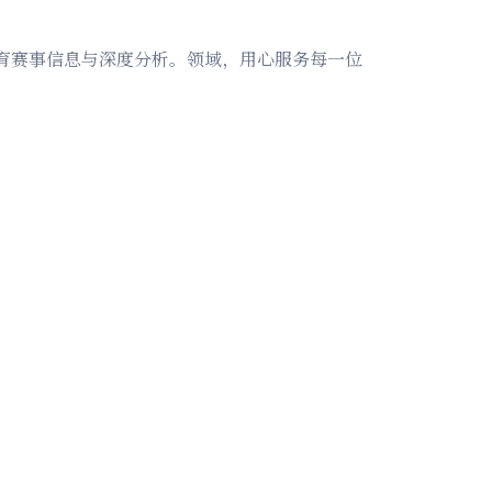
育赛事信息与深度分析。领域，用心服务每一位