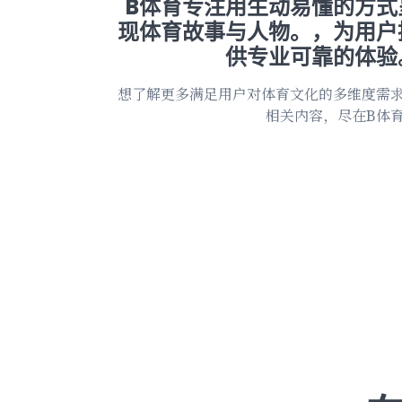
B体育专注用生动易懂的方式
现体育故事与人物。，为用户
供专业可靠的体验
想了解更多满足用户对体育文化的多维度需
相关内容，尽在B体