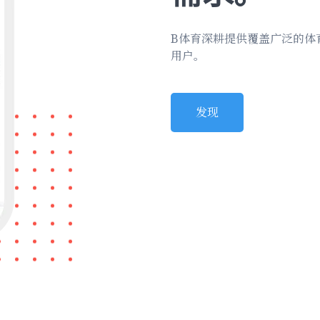
B体育深耕提供覆盖广泛的体
用户。
发现