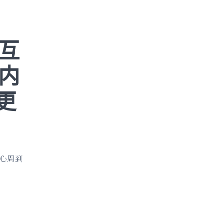
互
内
更
心周到