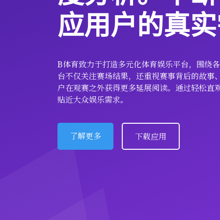
应用户的真实
B体育致力于打造多元化体育娱乐平台，围绕
台不仅关注赛场结果，还重视赛事背后的故事
户在观赛之外获得更多延展阅读。通过轻松直
贴近大众娱乐需求。
了解更多
下载应用