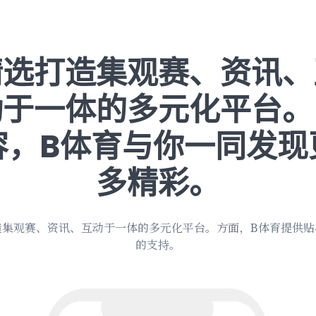
精选打造集观赛、资讯、
动于一体的多元化平台。
容，B体育与你一同发现
多精彩。
造集观赛、资讯、互动于一体的多元化平台。方面，B体育提供贴
的支持。